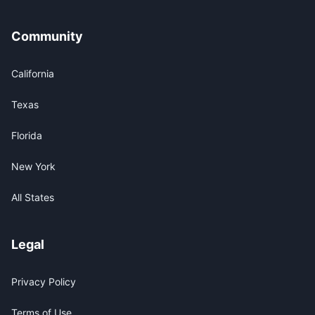
Community
California
Texas
Florida
New York
All States
Legal
Privacy Policy
Terms of Use