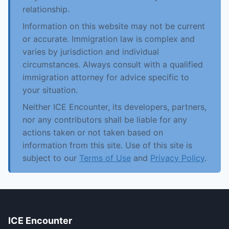
relationship.
Information on this website may not be current
or accurate. Immigration law is complex and
varies by jurisdiction and individual
circumstances. Always consult with a qualified
immigration attorney for advice specific to
your situation.
Neither ICE Encounter, its developers, partners,
nor any contributors shall be liable for any
actions taken or not taken based on
information from this site. Use of this site is
subject to our
Terms of Use
and
Privacy Policy
.
ICE Encounter