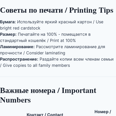
Советы по печати / Printing Tips
Бумага:
Используйте яркий красный картон / Use
bright red cardstock
Размер:
Печатайте на 100% - помещается в
стандартный кошелёк / Print at 100%
Ламинирование:
Рассмотрите ламинирование для
прочности / Consider laminating
Распространение:
Раздайте копии всем членам семьи
/ Give copies to all family members
Важные номера / Important
Numbers
Номер /
Контакт / Contact