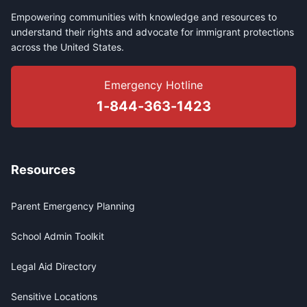
Empowering communities with knowledge and resources to
understand their rights and advocate for immigrant protections
across the United States.
Emergency Hotline
1-844-363-1423
Resources
Parent Emergency Planning
School Admin Toolkit
Legal Aid Directory
Sensitive Locations