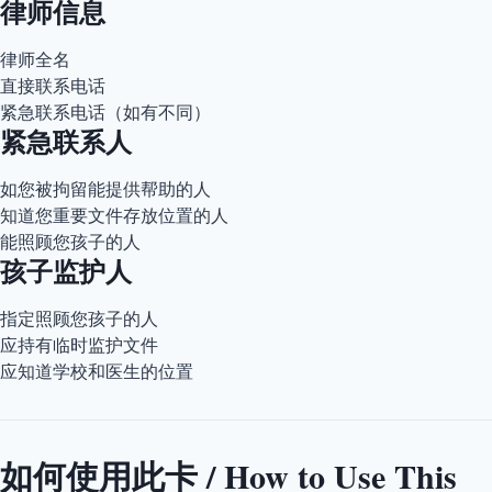
律师信息
律师全名
直接联系电话
紧急联系电话（如有不同）
紧急联系人
如您被拘留能提供帮助的人
知道您重要文件存放位置的人
能照顾您孩子的人
孩子监护人
指定照顾您孩子的人
应持有临时监护文件
应知道学校和医生的位置
如何使用此卡 / How to Use This