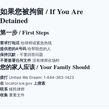
如果您被拘留 / If You Are
Detained
第一步 / First Steps
要求打电话
给律师或紧急热线
提供您的A号码
给帮助您的人
保持沉默
- 不要回答问题
不要签署任何文件
没有律师在场时
您的家人应该 / Your Family Should
拨打
United We Dream: 1-844-363-1423
在
locator.ice.gov
上搜索
联系
移民律师
收集
重要文件