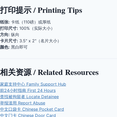
打印提示 / Printing Tips
纸张:
卡纸（110磅）或厚纸
打印尺寸:
100%（实际大小）
方向:
纵向
卡片尺寸:
3.5" x 2"（名片大小）
颜色:
黑白即可
相关资源 / Related Resources
家庭支持中心 Family Support Hub
前24小时指南 First 24 Hours
查找被拘留者 Locate Detainee
举报滥用 Report Abuse
中文口袋卡 Chinese Pocket Card
中文门卡 Chinese Door Card