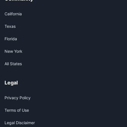
California
Texas
Florida
New York
All States
Legal
Privacy Policy
Terms of Use
Legal Disclaimer