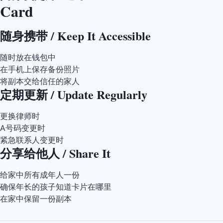
Card
随身携带 / Keep It Accessible
随时放在钱包中
在手机上保存备份照片
将副本交给信任的家人
定期更新 / Update Regularly
更换律师时
A号码变更时
紧急联系人变更时
分享给他人 / Share It
给家中所有成年人一份
确保年长的孩子知道卡片在哪里
在家中保留一份副本