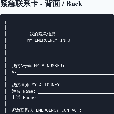
紧急联系卡 - 背面 / Back
┌───────────────────────────────────────────
│                                           
│         我的紧急信息                        
│        MY EMERGENCY INFO                  
│                                           
├───────────────────────────────────────────
│                                           
│  我的A号码 MY A-NUMBER:                    
│  A-_______________________________________
│                                           
│  我的律师 MY ATTORNEY:                     
│  姓名 Name: ______________________________
│  电话 Phone: _____________________________
│                                           
│  紧急联系人 EMERGENCY CONTACT:             